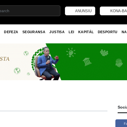
ANUNSIU
KONA-BA
DEFEZA
SEGURANSA
JUSTISA
LEI
KAPITÁL
DESPORTU
NA
Soci
F