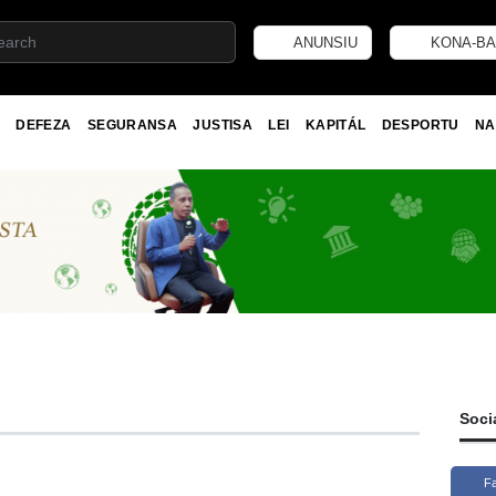
ANUNSIU
KONA-BA
DEFEZA
SEGURANSA
JUSTISA
LEI
KAPITÁL
DESPORTU
NA
Soci
F