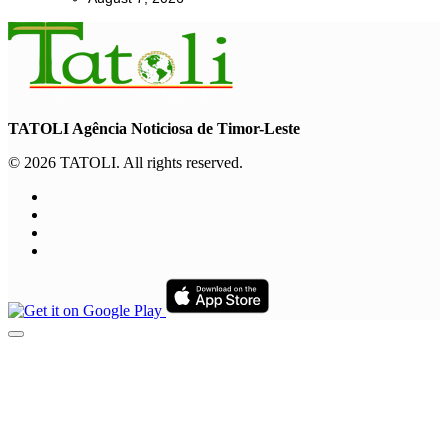
TATOLI Agência Noticiosa de Timor-Leste
© 2026 TATOLI. All rights reserved.