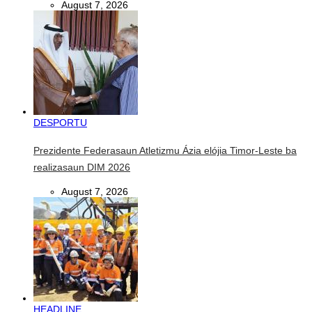
August 7, 2026
DESPORTU
Prezidente Federasaun Atletizmu Ázia elójia Timor-Leste ba
realizasaun DIM 2026
August 7, 2026
HEADLINE