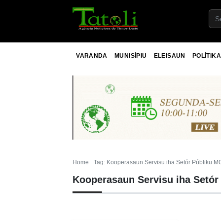
VARANDA
MUNISÍPIU
ELEISAUN
POLÍTIKA
Home
Tag: Kooperasaun Servisu iha Setór Públiku 
Kooperasaun Servisu iha Setór