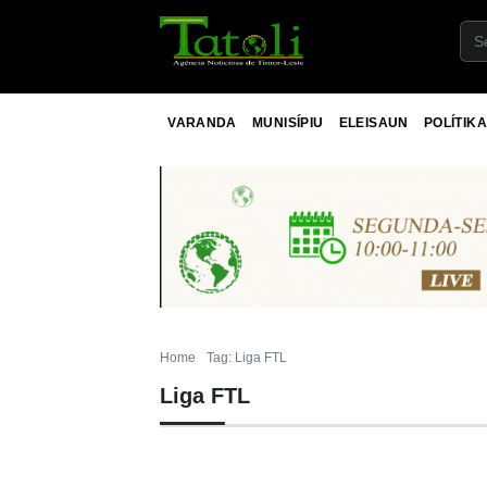
VARANDA
MUNISÍPIU
ELEISAUN
POLÍTIKA
Home
Tag: Liga FTL
Liga FTL