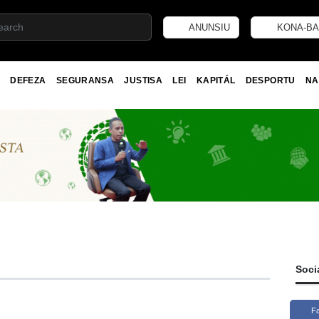
ANUNSIU
KONA-BA
DEFEZA
SEGURANSA
JUSTISA
LEI
KAPITÁL
DESPORTU
NA
Soci
F