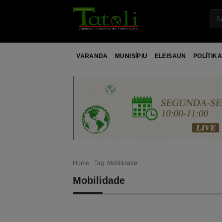
VARANDA
MUNISÍPIU
ELEISAUN
POLÍTIKA
Home
Tag: Mobilidade
Mobilidade