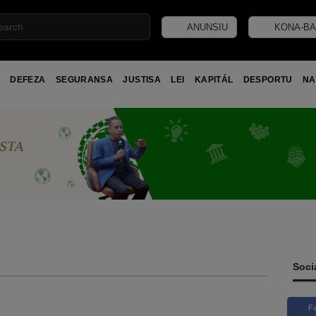
ANUNSIU
KONA-BA
DEFEZA
SEGURANSA
JUSTISA
LEI
KAPITÁL
DESPORTU
NA
Soci
F