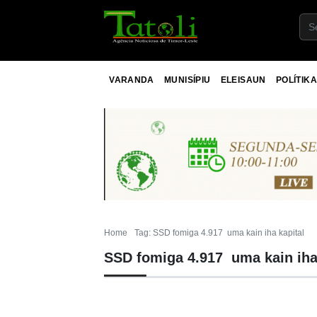
VARANDA
MUNISÍPIU
ELEISAUN
POLÍTIKA
Home
Tag: SSD fomiga 4.917 uma kain iha kapital
SSD fomiga 4.917 uma kain iha