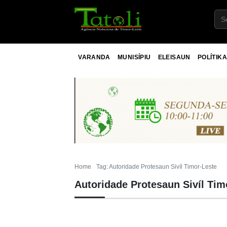
VARANDA
MUNISÍPIU
ELEISAUN
POLÍTIKA
Home
Tag: Autoridade Protesaun Sivíl Timor-Leste
Autoridade Protesaun Sivíl Tim