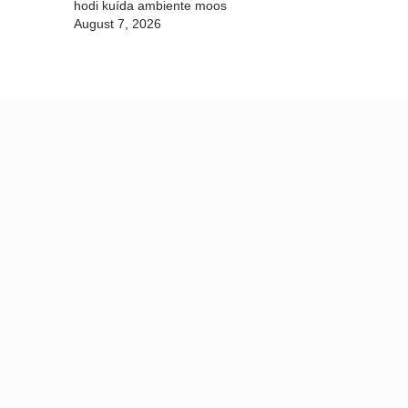
hodi kuída ambiente moos
August 7, 2026