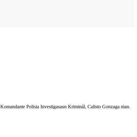
 Komandante Polisia Investigasaun Kriminál, Calisto Gonzaga nian.