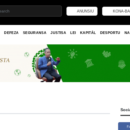
ANUNSIU
KONA-BA
DEFEZA
SEGURANSA
JUSTISA
LEI
KAPITÁL
DESPORTU
NA
Soci
F