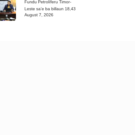
Fundu Petrolíferu Timor-
Leste sa’e ba billaun 18,43
August 7, 2026