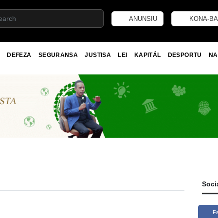
ANUNSIU
KONA-BA
DEFEZA
SEGURANSA
JUSTISA
LEI
KAPITÁL
DESPORTU
NA
Soci
F