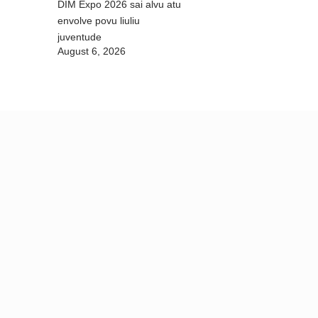
DIM Expo 2026 sai alvu atu
envolve povu liuliu
juventude
August 6, 2026