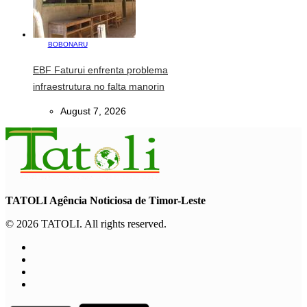
BOBONARU
EBF Faturui enfrenta problema
infraestrutura no falta manorin
August 7, 2026
TATOLI Agência Noticiosa de Timor-Leste
© 2026 TATOLI. All rights reserved.