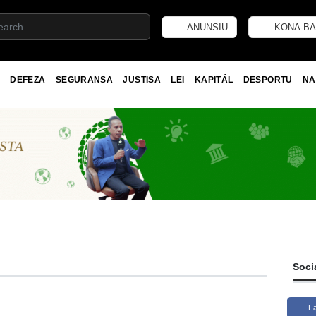
ANUNSIU
KONA-BA
DEFEZA
SEGURANSA
JUSTISA
LEI
KAPITÁL
DESPORTU
NA
Soci
F