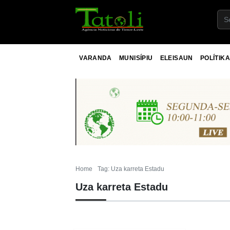
VARANDA
MUNISÍPIU
ELEISAUN
POLÍTIKA
Home
Tag: Uza karreta Estadu
Uza karreta Estadu