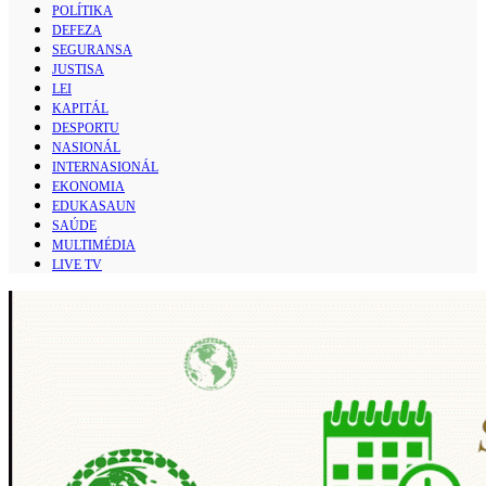
POLÍTIKA
DEFEZA
SEGURANSA
JUSTISA
LEI
KAPITÁL
DESPORTU
NASIONÁL
INTERNASIONÁL
EKONOMIA
EDUKASAUN
SAÚDE
MULTIMÉDIA
LIVE TV