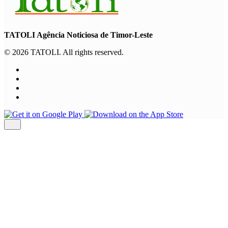
TATOLI Agência Noticiosa de Timor-Leste
© 2026 TATOLI. All rights reserved.