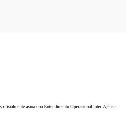
ofisialmente asina ona Entendimentu Operasionál Inter-Ajénsia