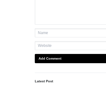
Add Comment
Latest Post