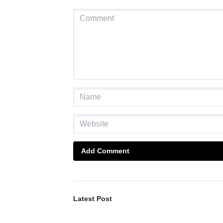
Add Comment
Latest Post