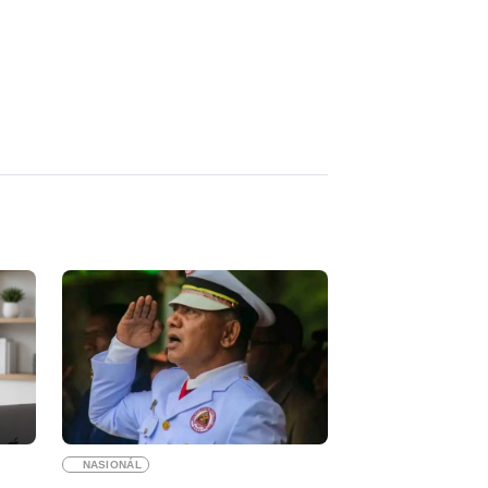
NASIONÁL