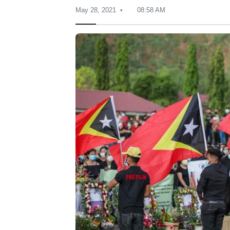
May 28, 2021
08:58 AM