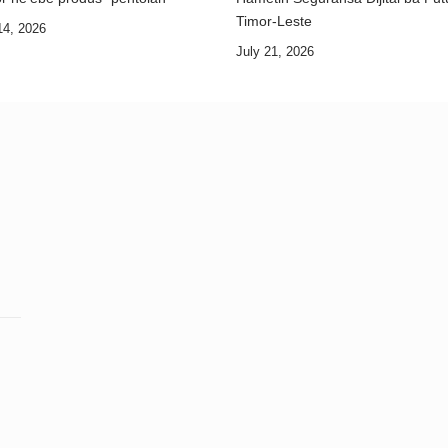
Timor-Leste
14, 2026
July 21, 2026