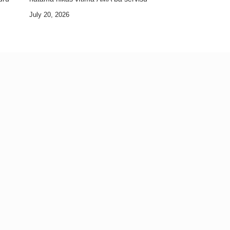
July 20, 2026