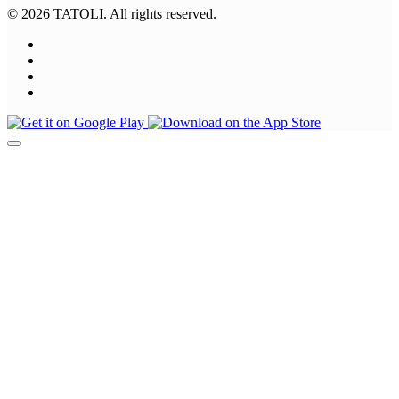
© 2026 TATOLI. All rights reserved.