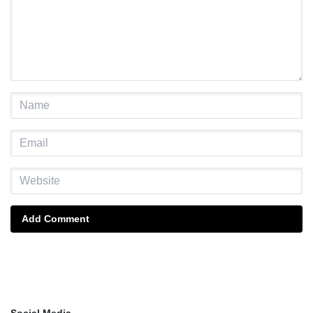
Add Comment