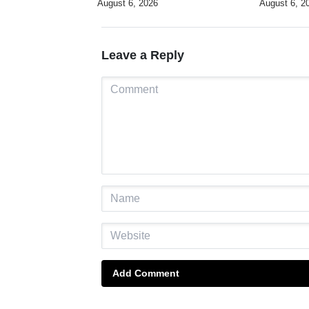
August 6, 2026
August 6, 2
Leave a Reply
Add Comment