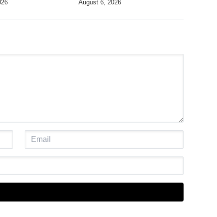
026
August 6, 2026