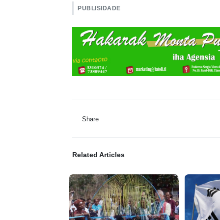
PUBLISIDADE
Share
Related Articles