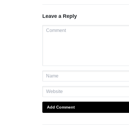
Leave a Reply
Add Comment