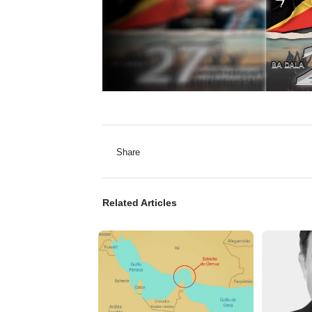
Share
Related Articles