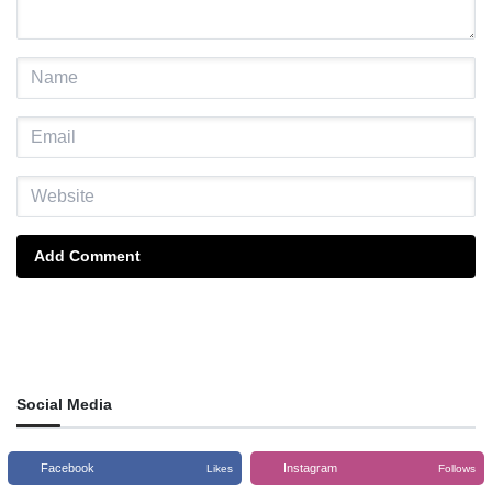
Add Comment
Social Media
Facebook
Instagram
Likes
Follows