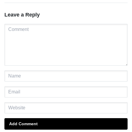
Leave a Reply
Add Comment