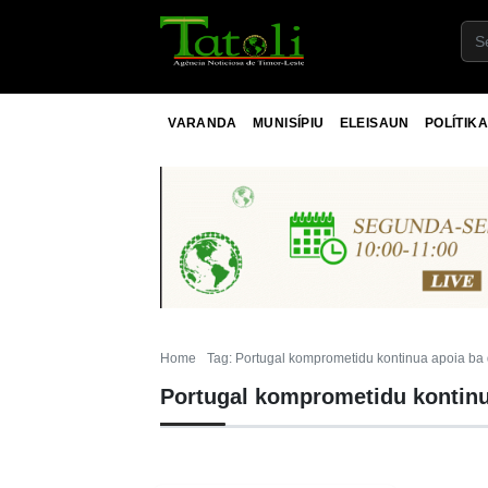
VARANDA
MUNISÍPIU
ELEISAUN
POLÍTIKA
Home
Tag: Portugal komprometidu kontinua apoia b
Portugal komprometidu kontin