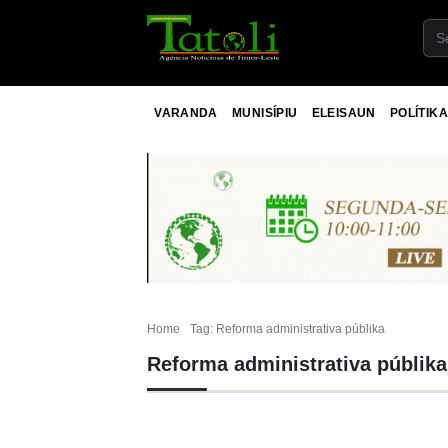
VARANDA
MUNISÍPIU
ELEISAUN
POLÍTIKA
Home
Tag: Reforma administrativa públika
Reforma administrativa públika