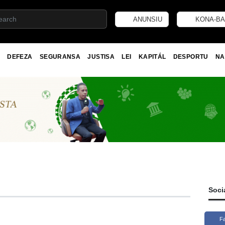
ANUNSIU
KONA-BA
DEFEZA
SEGURANSA
JUSTISA
LEI
KAPITÁL
DESPORTU
NA
Soci
F