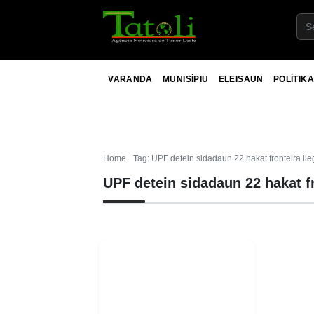
VARANDA
MUNISÍPIU
ELEISAUN
POLÍTIKA
Home
Tag: UPF detein sidadaun 22 hakat fronteira ile
UPF detein sidadaun 22 hakat fr