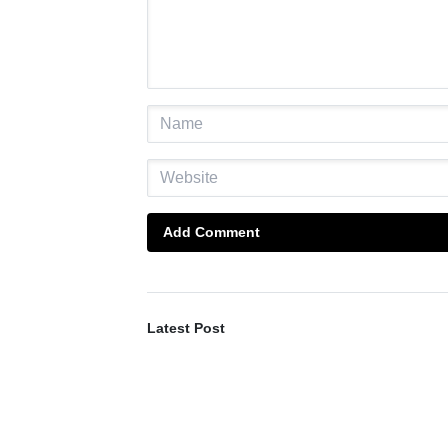
Add Comment
Latest Post