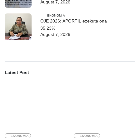
August 7, 2026
EKONOMIA
OJE 2026: APORTIL ezekuta ona
35,23%
August 7, 2026
Latest Post
EKONOMIA
EKONOMIA