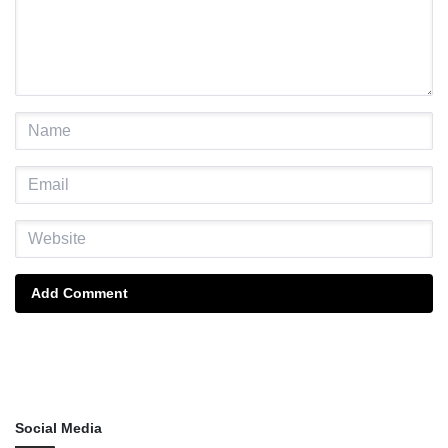
Add Comment
Social Media