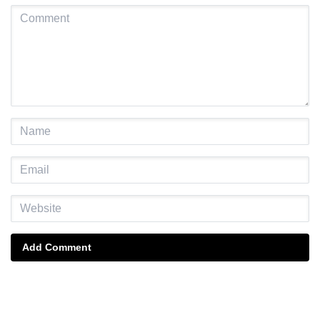
Add Comment