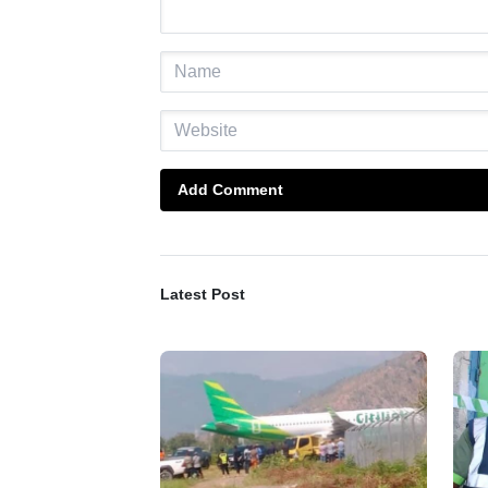
Add Comment
Latest Post