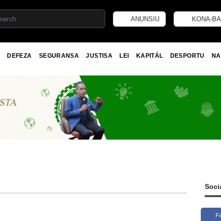
ANUNSIU
KONA-BA
DEFEZA
SEGURANSA
JUSTISA
LEI
KAPITÁL
DESPORTU
NA
Soci
F