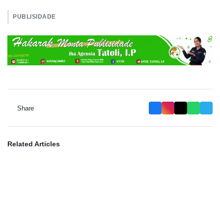
PUBLISIDADE
Share
Related Articles