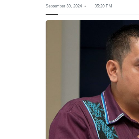
September 30, 2024
05:20 PM