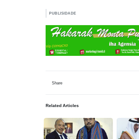
PUBLISIDADE
Share
Related Articles