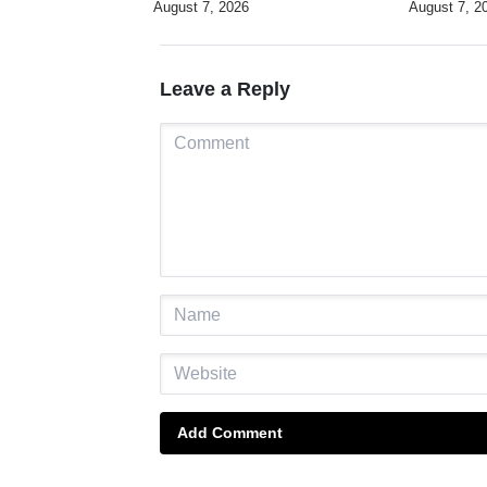
August 7, 2026
August 7, 2
Leave a Reply
Add Comment