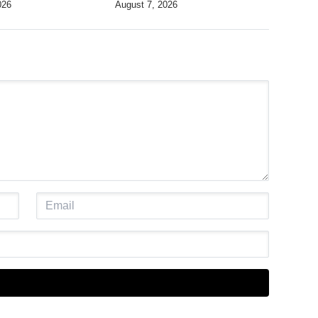
026
August 7, 2026