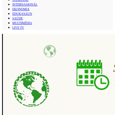
INTERNASIONÁL
EKONOMIA
EDUKASAUN
SAÚDE
MULTIMÉDIA
LIVE TV