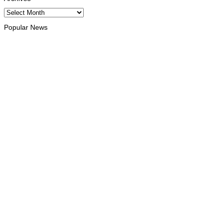
Archives
Popular News