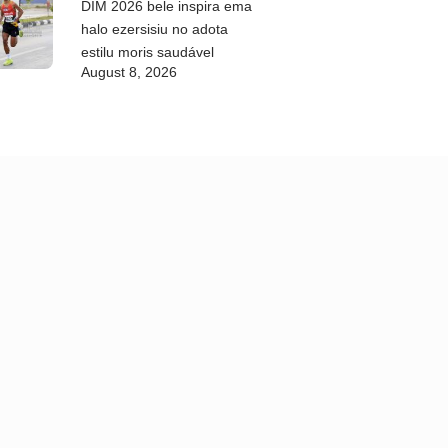
DIM 2026 bele inspira ema
halo ezersisiu no adota
estilu moris saudável
August 8, 2026