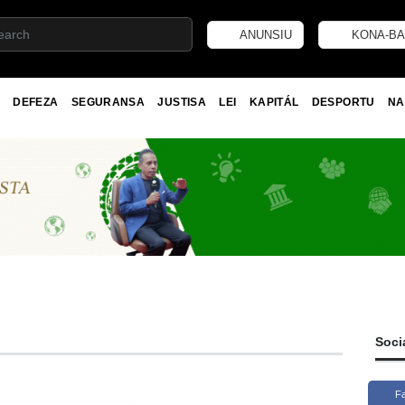
ANUNSIU
KONA-BA
DEFEZA
SEGURANSA
JUSTISA
LEI
KAPITÁL
DESPORTU
NA
Soci
F