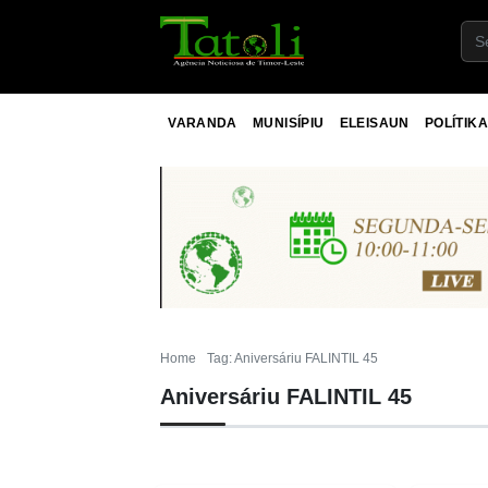
VARANDA
MUNISÍPIU
ELEISAUN
POLÍTIKA
Home
Tag: Aniversáriu FALINTIL 45
Aniversáriu FALINTIL 45