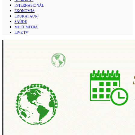
INTERNASIONÁL
EKONOMIA
EDUKASAUN
SAÚDE
MULTIMÉDIA
LIVE TV