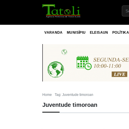
VARANDA
MUNISÍPIU
ELEISAUN
POLÍTIKA
Home
Tag: Juventude timoroan
Juventude timoroan