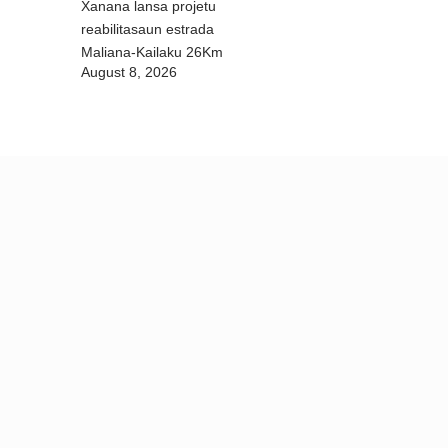
Xanana lansa projetu
reabilitasaun estrada
Maliana-Kailaku 26Km
August 8, 2026