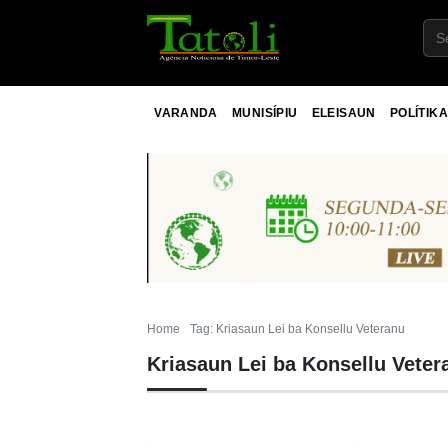
VARANDA
MUNISÍPIU
ELEISAUN
POLÍTIKA
Home
Tag: Kriasaun Lei ba Konsellu Veteranu
Kriasaun Lei ba Konsellu Veter