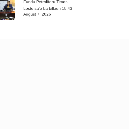
Fundu Petrolíferu Timor-
Leste sa’e ba billaun 18,43
August 7, 2026