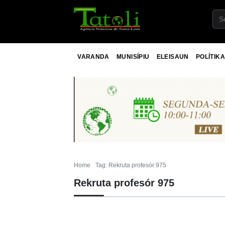
VARANDA
MUNISÍPIU
ELEISAUN
POLÍTIKA
Home
Tag: Rekruta profesór 975
Rekruta profesór 975