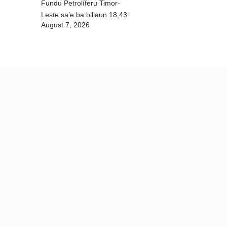
Fundu Petrolíferu Timor-
Leste sa’e ba billaun 18,43
August 7, 2026