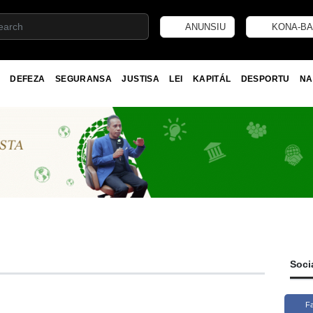
ANUNSIU
KONA-BA
DEFEZA
SEGURANSA
JUSTISA
LEI
KAPITÁL
DESPORTU
NA
Soci
F