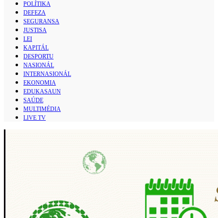
POLÍTIKA
DEFEZA
SEGURANSA
JUSTISA
LEI
KAPITÁL
DESPORTU
NASIONÁL
INTERNASIONÁL
EKONOMIA
EDUKASAUN
SAÚDE
MULTIMÉDIA
LIVE TV