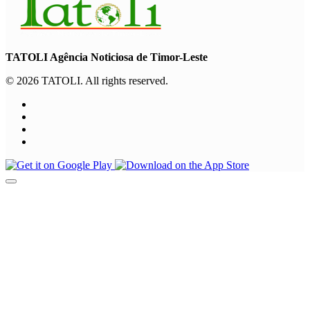
TATOLI Agência Noticiosa de Timor-Leste
© 2026 TATOLI. All rights reserved.