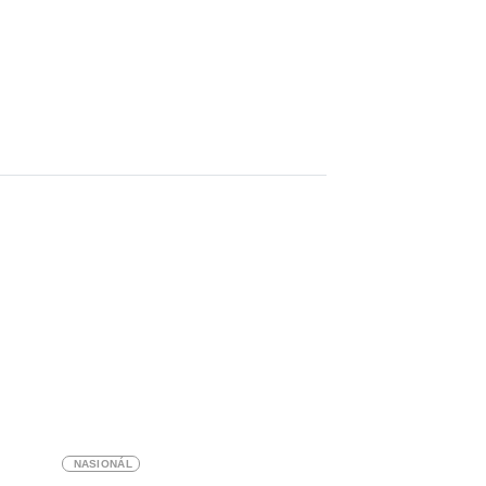
NASIONÁL