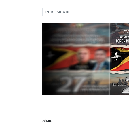
PUBLISIDADE
Share