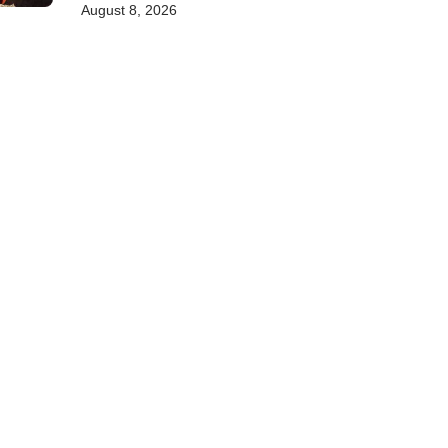
August 8, 2026