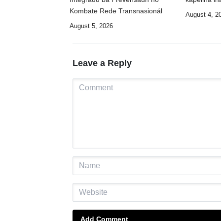
Kombate Rede Transnasionál
August 4, 2
August 5, 2026
Leave a Reply
Add Comment