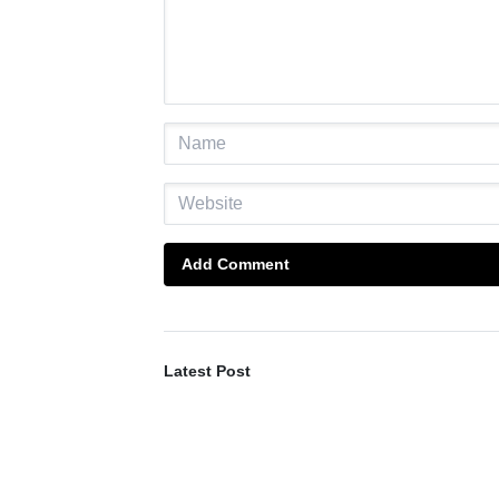
Add Comment
Latest Post