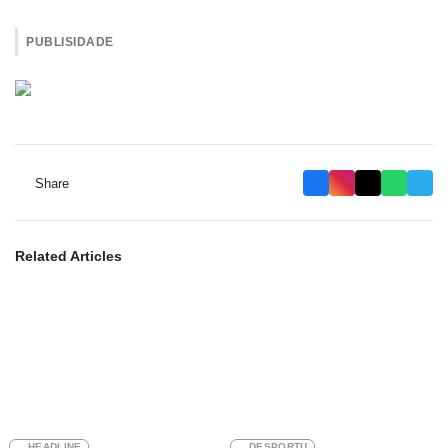
PUBLISIDADE
Share
Related Articles
HEADLINE
DESPORTU